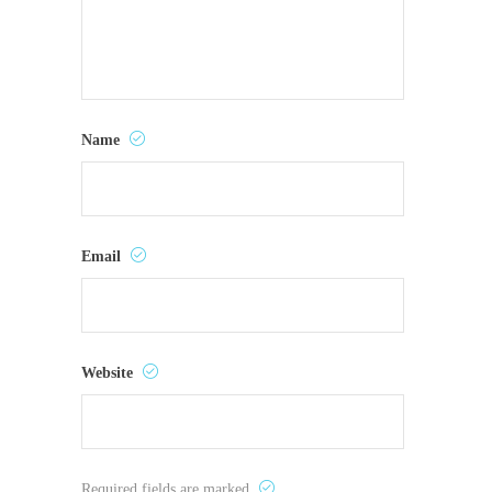
Name
Email
Website
Required fields are marked