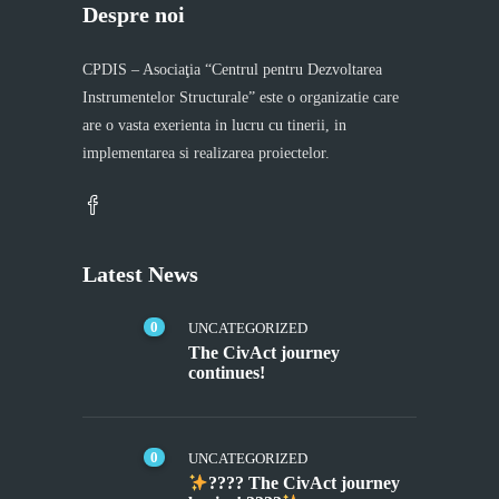
Despre noi
CPDIS – Asociaţia “Centrul pentru Dezvoltarea
Instrumentelor Structurale” este o organizatie care
are o vasta exerienta in lucru cu tinerii, in
implementarea si realizarea proiectelor.
Latest News
0
UNCATEGORIZED
The CivAct journey
continues!
0
UNCATEGORIZED
???? The CivAct journey