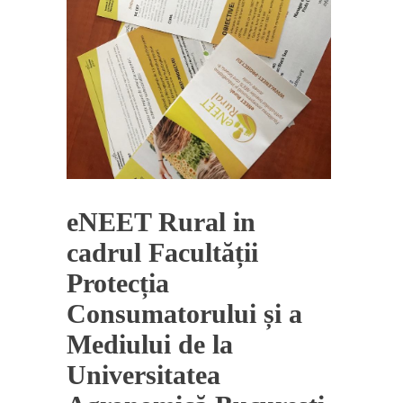
eNEET Rural in
cadrul Facultății
Protecția
Consumatorului și a
Mediului de la
Universitatea