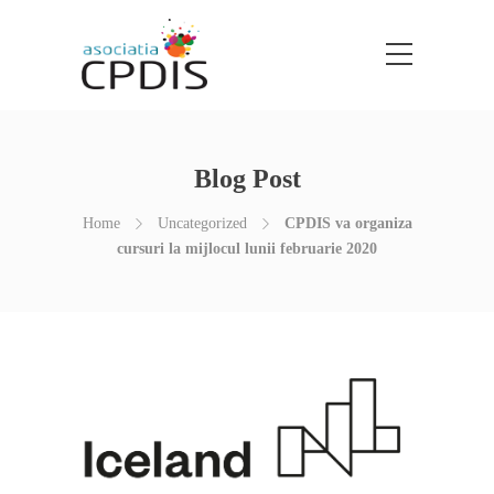
Blog Post
Home
Uncategorized
CPDIS va organiza
cursuri la mijlocul lunii februarie 2020