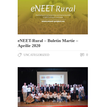
eNEET-Rural – Buletin Martie –
Aprilie 2020
UNCATEGORIZED
0