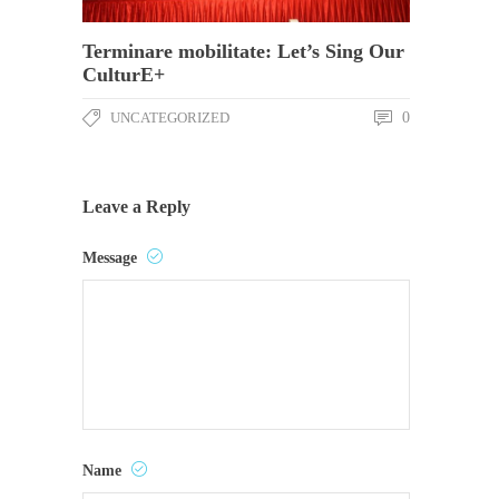
Terminare mobilitate: Let’s Sing Our
CulturE+
UNCATEGORIZED
0
Leave a Reply
Message
Name