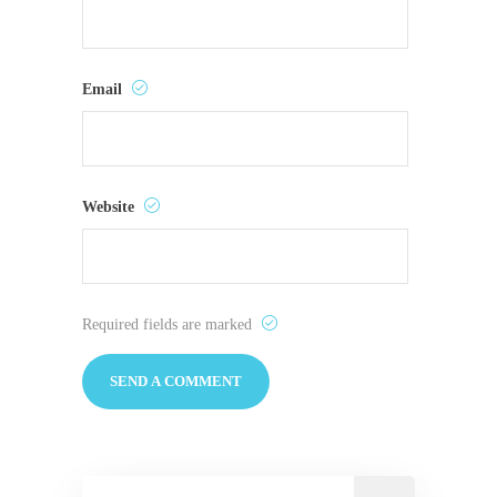
Email
Website
Required fields are marked