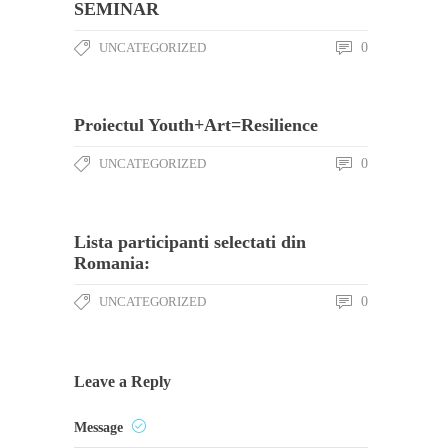
SEMINAR
UNCATEGORIZED
0
Proiectul Youth+Art=Resilience
UNCATEGORIZED
0
Lista participanti selectati din
Romania:
UNCATEGORIZED
0
Leave a Reply
Message