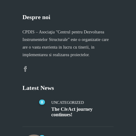
Despre noi
CPDIS – Asociaţia “Centrul pentru Dezvoltarea
Instrumentelor Structurale” este o organizatie care
are o vasta exerienta in lucru cu tinerii, in
implementarea si realizarea proiectelor.
Latest News
0
UNCATEGORIZED
The CivAct journey
continues!