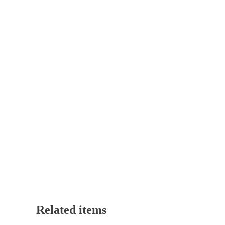
Related items