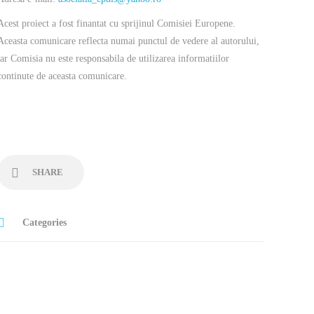
Acest proiect a fost finantat cu sprijinul Comisiei Europene.
Aceasta comunicare reflecta numai punctul de vedere al autorului,
iar Comisia nu este responsabila de utilizarea informatiilor
continute de aceasta comunicare.
SHARE
Categories